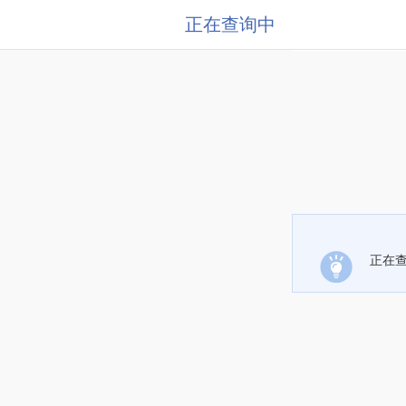
正在查询中
正在