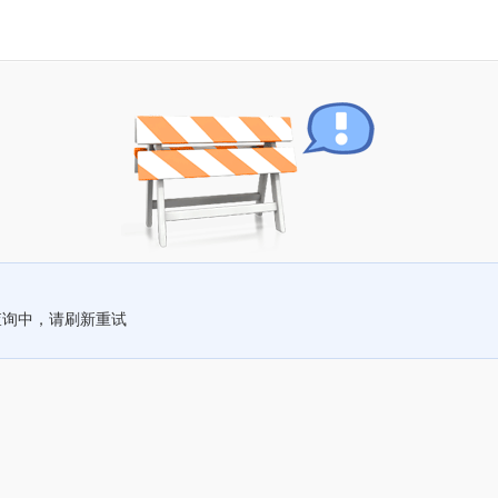
查询中，请刷新重试