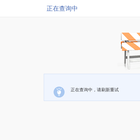
正在查询中
正在查询中，请刷新重试