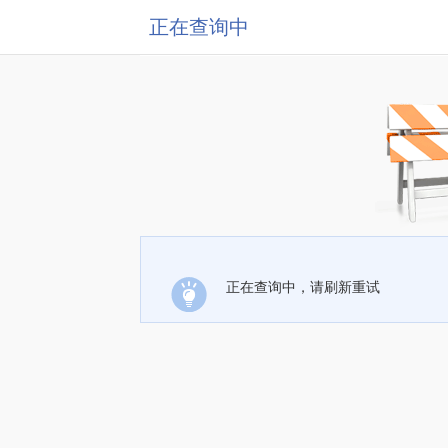
正在查询中
正在查询中，请刷新重试