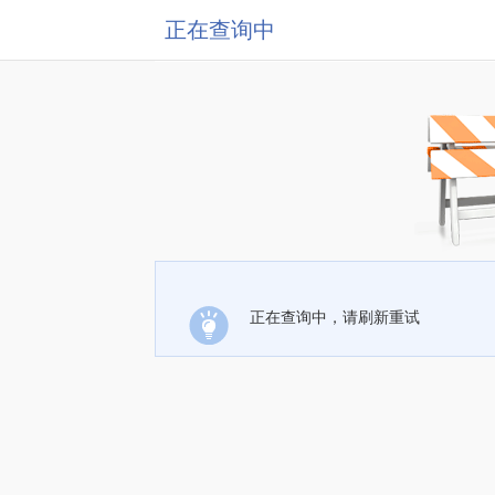
正在查询中
正在查询中，请刷新重试