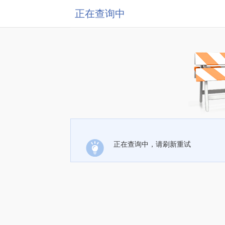
正在查询中
正在查询中，请刷新重试