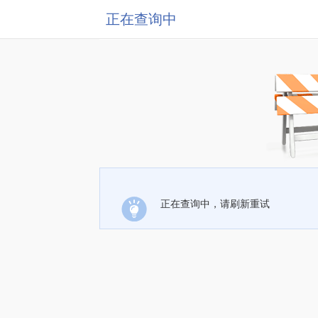
正在查询中
正在查询中，请刷新重试